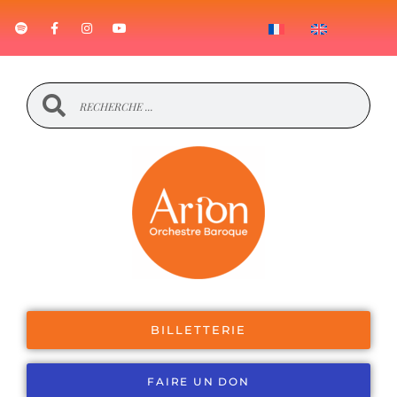
BILLETTERIE
FAIRE UN DON