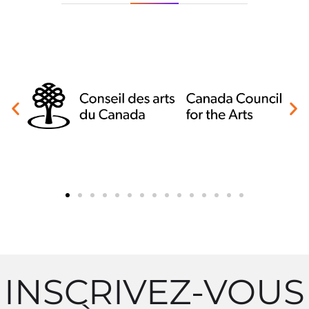
INSCRIVEZ-VOUS