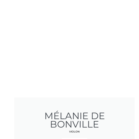
MÉLANIE DE
BONVILLE
VIOLON