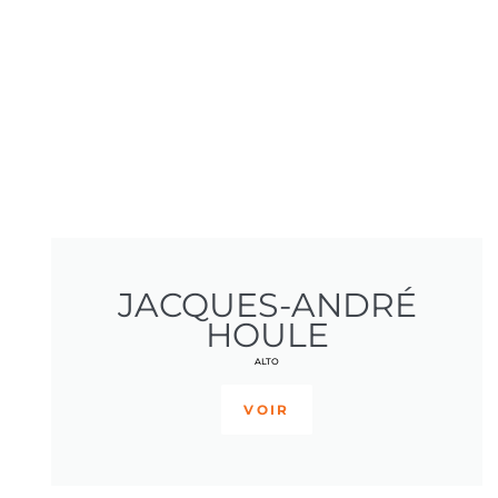
JACQUES-ANDRÉ
HOULE
ALTO
VOIR