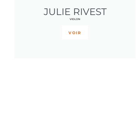
JULIE RIVEST
VIOLON
VOIR