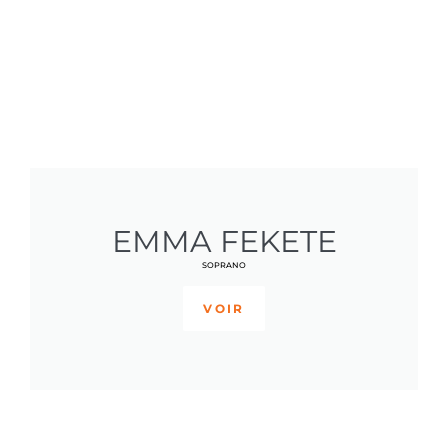
EMMA FEKETE
SOPRANO
VOIR