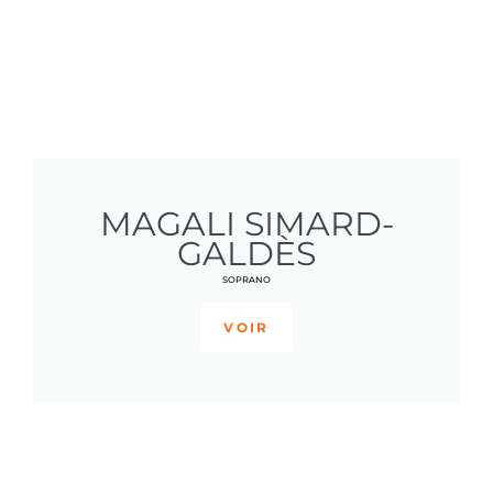
MAGALI SIMARD-
GALDÈS
SOPRANO
VOIR