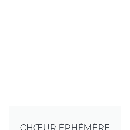
CHŒUR ÉPHÉMÈRE