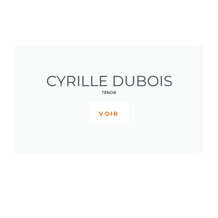
CYRILLE DUBOIS
TÉNOR
VOIR