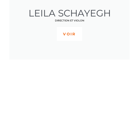
LEILA SCHAYEGH
DIRECTION ET VIOLON
VOIR