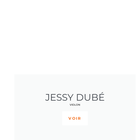
JESSY DUBÉ
VIOLON
VOIR