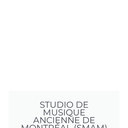
STUDIO DE
MUSIQUE
ANCIENNE DE
MONTRÉAL (SMAM)