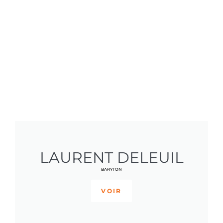
LAURENT DELEUIL
BARYTON
VOIR