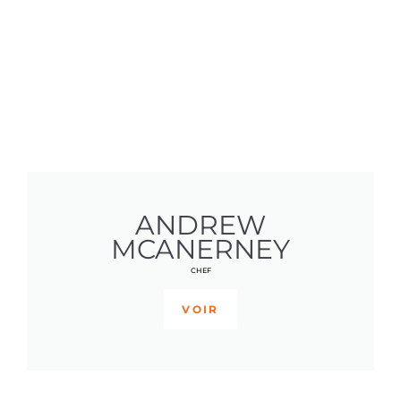
ANDREW
MCANERNEY
CHEF
VOIR