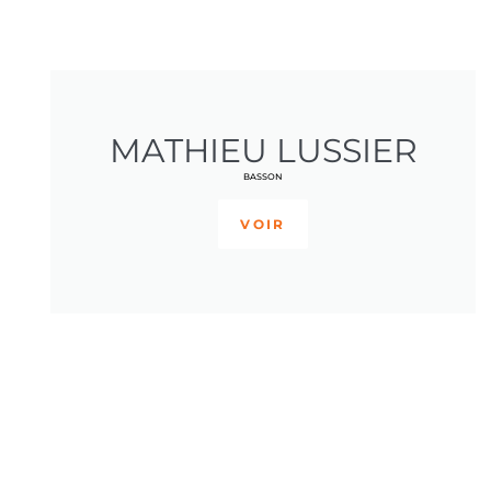
MATHIEU LUSSIER
BASSON
VOIR