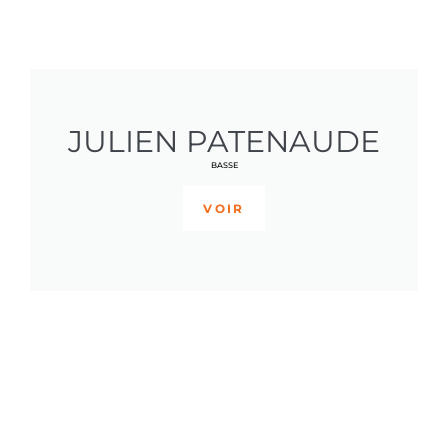
JULIEN PATENAUDE
BASSE
VOIR