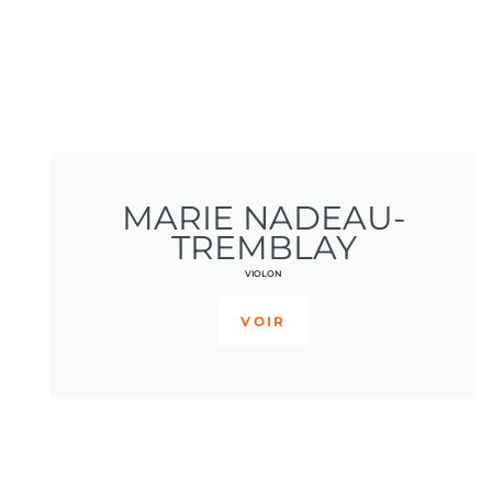
MARIE NADEAU-
TREMBLAY
VIOLON
VOIR