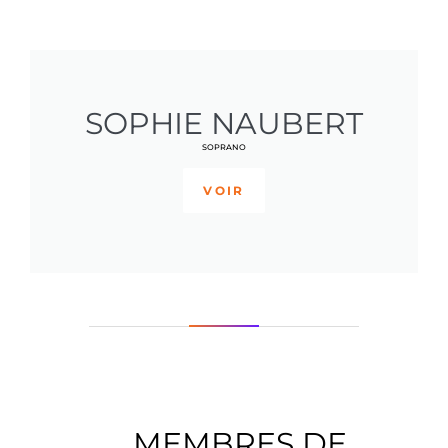
SOPHIE NAUBERT
SOPRANO
VOIR
MEMBRES DE