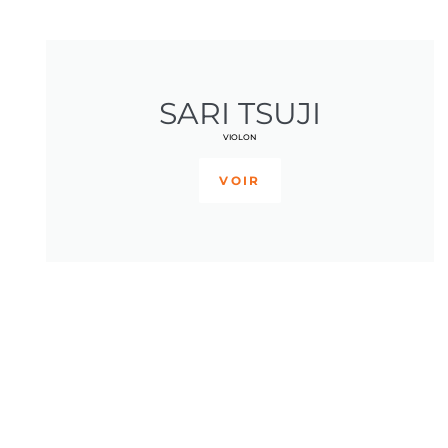
SARI TSUJI
VIOLON
VOIR