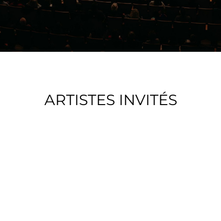
ARTISTES INVITÉS