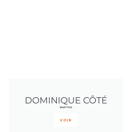
DOMINIQUE CÔTÉ
BARYTON
VOIR