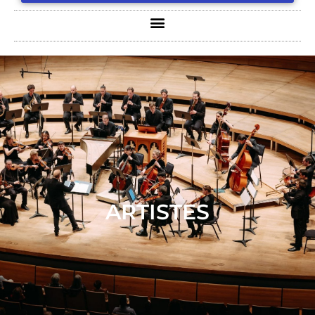
ARTISTES