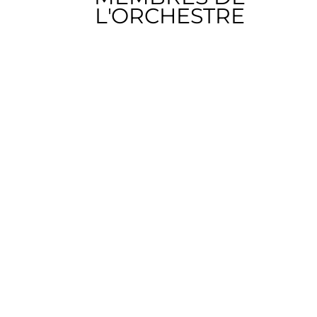
L'ORCHESTRE