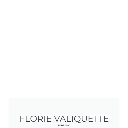
FLORIE VALIQUETTE
SOPRANO