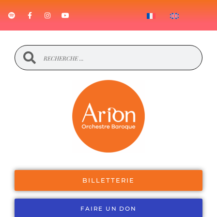
BILLETTERIE
FAIRE UN DON