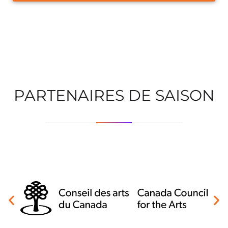
PARTENAIRES DE SAISON