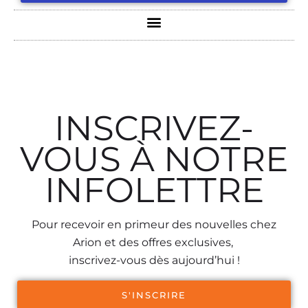
INSCRIVEZ-
VOUS À NOTRE
INFOLETTRE
Pour recevoir en primeur des nouvelles chez
Arion et des offres exclusives,
inscrivez-vous dès aujourd’hui !
S'INSCRIRE