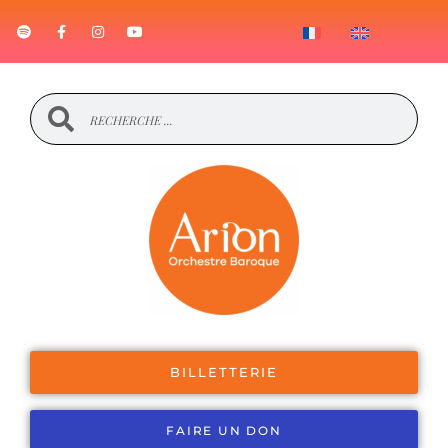
BILLETTERIE
FAIRE UN DON