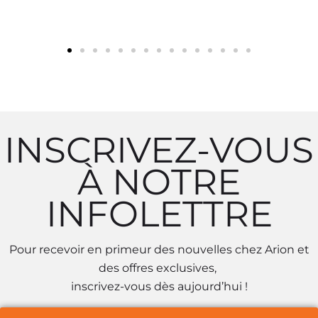
INSCRIVEZ-VOUS
À NOTRE
INFOLETTRE
Pour recevoir en primeur des nouvelles chez Arion et
des offres exclusives,
inscrivez-vous dès aujourd’hui !