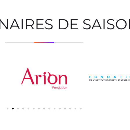
NAIRES DE SAIS