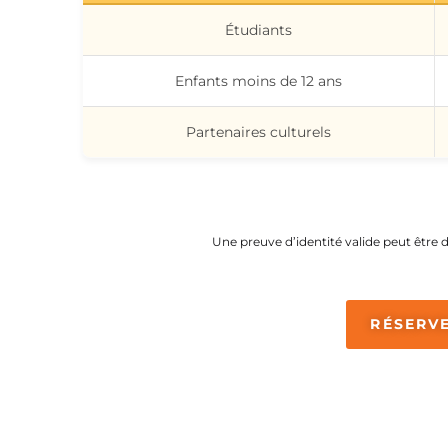
Étudiants
Enfants moins de 12 ans
Partenaires culturels
Une preuve d’identité valide peut être de
RÉSERVE