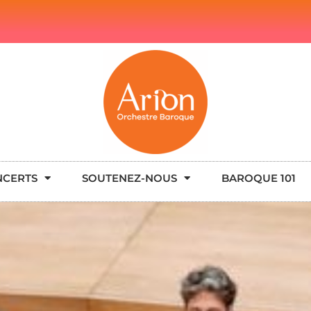
NCERTS
SOUTENEZ-NOUS
BAROQUE 101