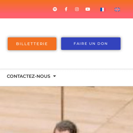
BILLETTERIE
FAIRE UN DON
CONTACTEZ-NOUS