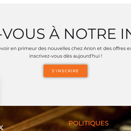
-VOUS À NOTRE 
voir en primeur des nouvelles chez Arion et des offres e
inscrivez-vous dès aujourd’hui !
S'INSCRIRE
POLITIQUES