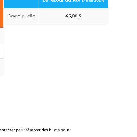
(7 mai 2027)
Grand public
45,00 $
ontacter pour réserver des billets pour :