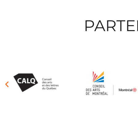
PARTE