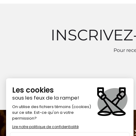
INSCRIVEZ
Pour rece