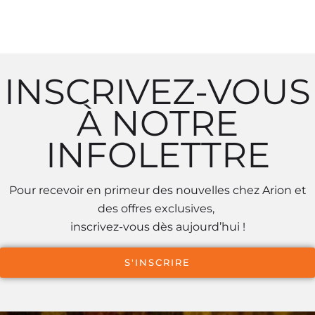
INSCRIVEZ-VOUS
À NOTRE
INFOLETTRE
Pour recevoir en primeur des nouvelles chez Arion et
des offres exclusives,
inscrivez-vous dès aujourd’hui !
S'INSCRIRE