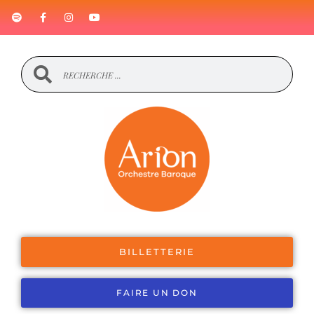
BILLETTERIE
FAIRE UN DON