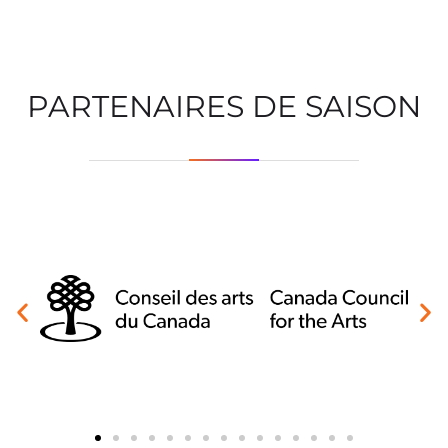
PARTENAIRES DE SAISON