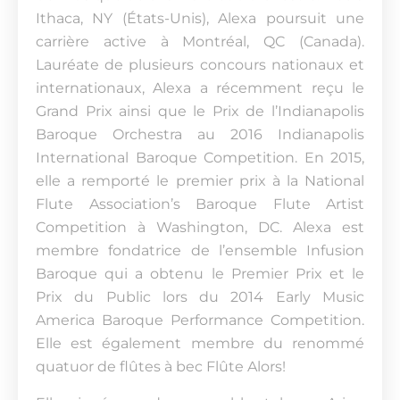
Ithaca, NY (États-Unis), Alexa poursuit une
carrière active à Montréal, QC (Canada).
Lauréate de plusieurs concours nationaux et
internationaux, Alexa a récemment reçu le
Grand Prix ainsi que le Prix de l’Indianapolis
Baroque Orchestra au 2016 Indianapolis
International Baroque Competition. En 2015,
elle a remporté le premier prix à la National
Flute Association’s Baroque Flute Artist
Competition à Washington, DC. Alexa est
membre fondatrice de l’ensemble Infusion
Baroque qui a obtenu le Premier Prix et le
Prix du Public lors du 2014 Early Music
America Baroque Performance Competition.
Elle est également membre du renommé
quatuor de flûtes à bec Flûte Alors!