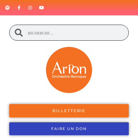
BILLETTERIE
FAIRE UN DON