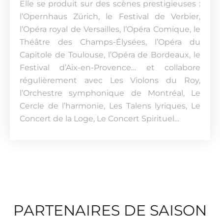
Elle se produit sur des scènes prestigieuses :
l’Opernhaus Zürich, le Festival de Verbier,
l’Opéra royal de Versailles, l’Opéra Comique, le
Théâtre des Champs-Élysées, l’Opéra du
Capitole de Toulouse, l’Opéra de Bordeaux, le
Festival d’Aix-en-Provence… et collabore
régulièrement avec Les Violons du Roy,
l’Orchestre symphonique de Montréal, Le
Cercle de l’harmonie, Les Talens lyriques, Le
Concert de la Loge, Le Concert Spirituel…
PARTENAIRES DE SAISON