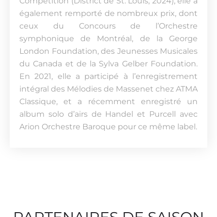
Competition (District de St. Louis, 2024), elle a
également remporté de nombreux prix, dont
ceux du Concours de l’Orchestre
symphonique de Montréal, de la George
London Foundation, des Jeunesses Musicales
du Canada et de la Sylva Gelber Foundation.
En 2021, elle a participé à l’enregistrement
intégral des Mélodies de Massenet chez ATMA
Classique, et a récemment enregistré un
album solo d’airs de Handel et Purcell avec
Arion Orchestre Baroque pour ce même label.