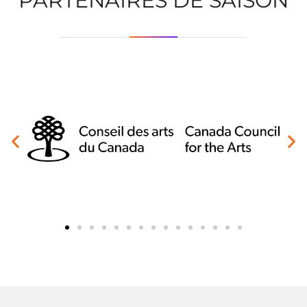
PARTENAIRES DE SAISON