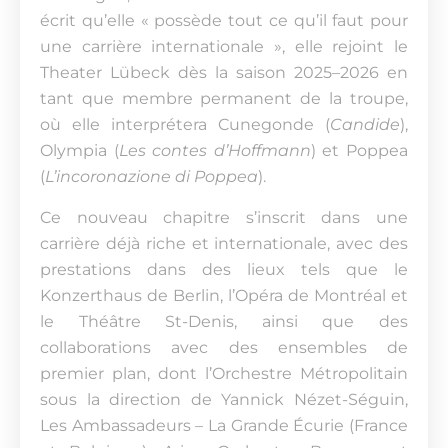
écrit qu’elle « possède tout ce qu’il faut pour
une carrière internationale », elle rejoint le
Theater Lübeck dès la saison 2025–2026 en
tant que membre permanent de la troupe,
où elle interprétera Cunegonde (
Candide
),
Olympia (
Les contes d’Hoffmann
) et Poppea
(
L’incoronazione di Poppea
).
Ce nouveau chapitre s’inscrit dans une
carrière déjà riche et internationale, avec des
prestations dans des lieux tels que le
Konzerthaus de Berlin, l’Opéra de Montréal et
le Théâtre St-Denis, ainsi que des
collaborations avec des ensembles de
premier plan, dont l’Orchestre Métropolitain
sous la direction de Yannick Nézet-Séguin,
Les Ambassadeurs – La Grande Écurie (France