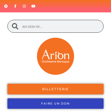
BILLETTERIE
FAIRE UN DON