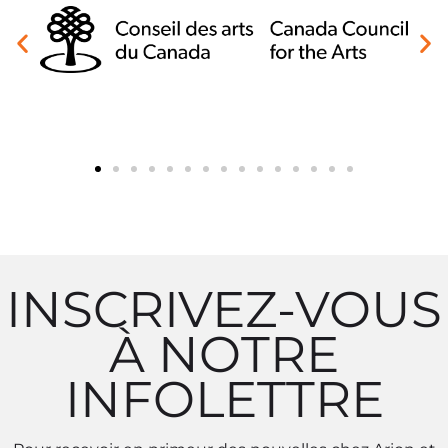
INSCRIVEZ-VOUS
À NOTRE
INFOLETTRE