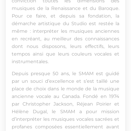
conviction toutes les dimensions des
musiques de la Renaissance et du Baroque.
Pour ce faire, et depuis sa fondation, la
démarche artistique du Studio est restée la
même : interpréter les musiques anciennes
en recréant, au meilleur des connaissances
dont nous disposons, leurs effectifs, leurs
tempos ainsi que leurs couleurs vocales et
instrumentales.
Depuis presque 50 ans, le SMAM est guidé
par un souci d’excellence et s’est taillé une
place de choix dans le monde de la musique
ancienne vocale au Canada. Fondé en 1974
par Christopher Jackson, Réjean Poirier et
Hélène Dugal, le SMAM a pour mission
d’interpréter les musiques vocales sacrées et
profanes composées essentiellement avant