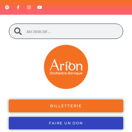
BILLETTERIE
FAIRE UN DON