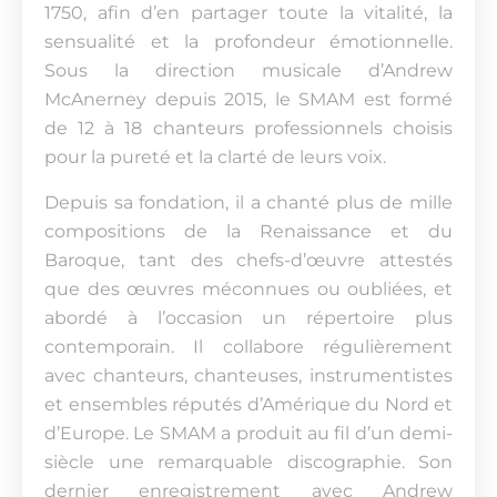
1750, afin d’en partager toute la vitalité, la
sensualité et la profondeur émotionnelle.
Sous la direction musicale d’Andrew
McAnerney depuis 2015, le SMAM est formé
de 12 à 18 chanteurs professionnels choisis
pour la pureté et la clarté de leurs voix.
Depuis sa fondation, il a chanté plus de mille
compositions de la Renaissance et du
Baroque, tant des chefs-d’œuvre attestés
que des œuvres méconnues ou oubliées, et
abordé à l’occasion un répertoire plus
contemporain. Il collabore régulièrement
avec chanteurs, chanteuses, instrumentistes
et ensembles réputés d’Amérique du Nord et
d’Europe. Le SMAM a produit au fil d’un demi-
siècle une remarquable discographie. Son
dernier enregistrement avec Andrew