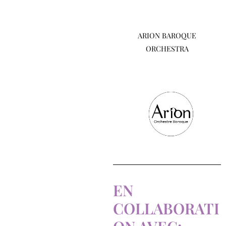
ARION BAROQUE
ORCHESTRA
EN
COLLABORATI