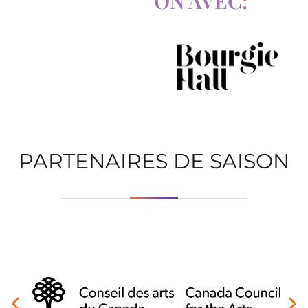
ON AVEC:
PARTENAIRES DE SAISON