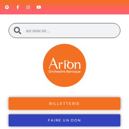
BILLETTERIE
FAIRE UN DON