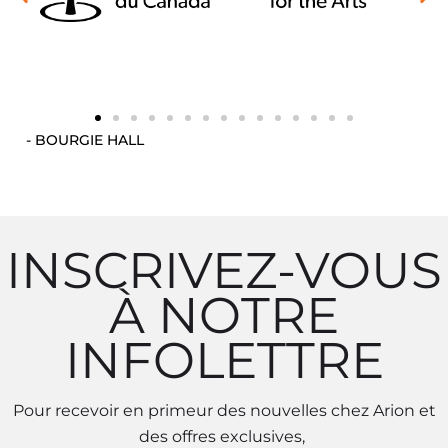
- BOURGIE HALL
INSCRIVEZ-VOUS
À NOTRE
INFOLETTRE
Pour recevoir en primeur des nouvelles chez Arion et
des offres exclusives,