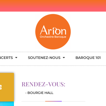
NCERTS
SOUTENEZ-NOUS
BAROQUE 101
RENDEZ-VOUS:
- BOURGIE HALL