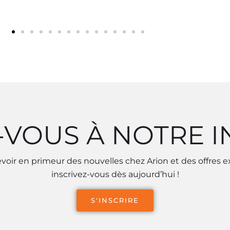
-VOUS À NOTRE 
voir en primeur des nouvelles chez Arion et des offres e
inscrivez-vous dès aujourd’hui !
S'INSCRIRE