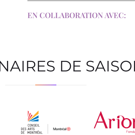
EN COLLABORATION AVEC:
NAIRES DE SAIS