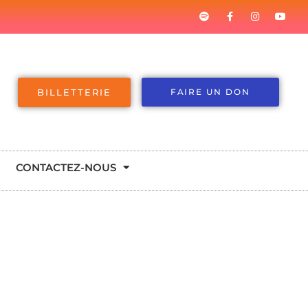
BILLETTERIE
FAIRE UN DON
CONTACTEZ-NOUS