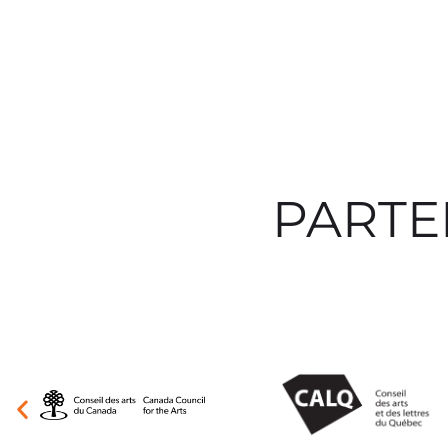
PARTE