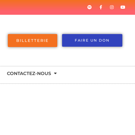
BILLETTERIE
FAIRE UN DON
CONTACTEZ-NOUS