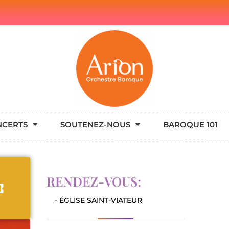
NCERTS
SOUTENEZ-NOUS
BAROQUE 101
RENDEZ-VOUS:
- ÉGLISE SAINT-VIATEUR