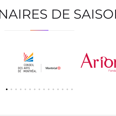
NAIRES DE SAIS