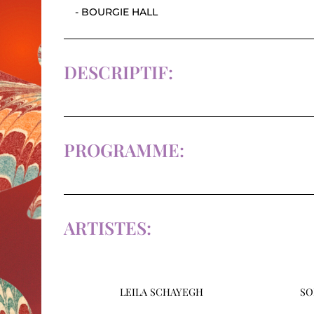
- BOURGIE HALL
DESCRIPTIF:
PROGRAMME:
ARTISTES:
LEILA SCHAYEGH
SO