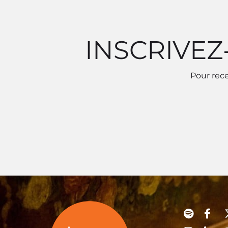
INSCRIVEZ
Pour rece