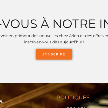
-VOUS À NOTRE 
voir en primeur des nouvelles chez Arion et des offres e
inscrivez-vous dès aujourd’hui !
S'INSCRIRE
POLITIQUES