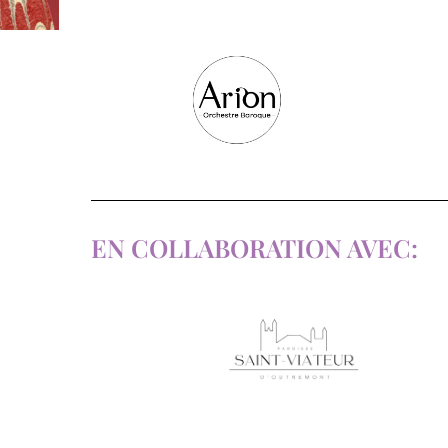
EN COLLABORATION AVEC: