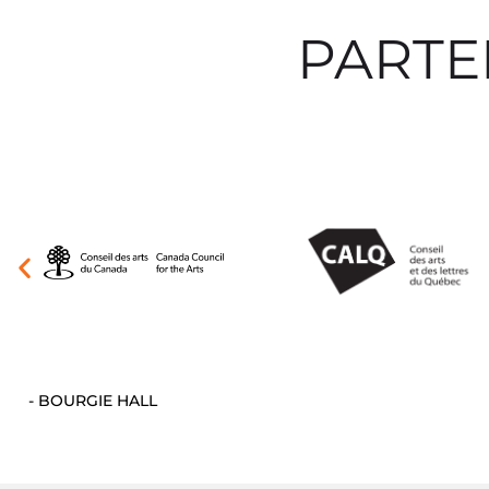
PARTE
- BOURGIE HALL