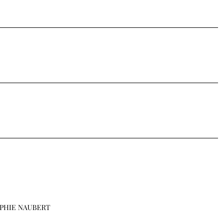
PHIE NAUBERT