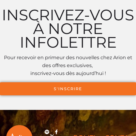
INSCRIVEZ-VOUS
À NOTRE
INFOLETTRE
Pour recevoir en primeur des nouvelles chez Arion et
des offres exclusives,
inscrivez-vous dès aujourd’hui !
S'INSCRIRE