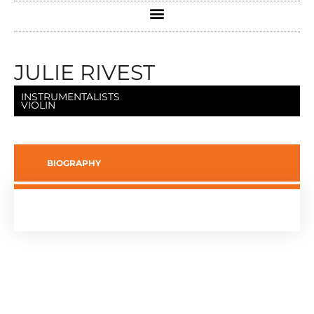
JULIE RIVEST
INSTRUMENTALISTS
VIOLIN
BIOGRAPHY