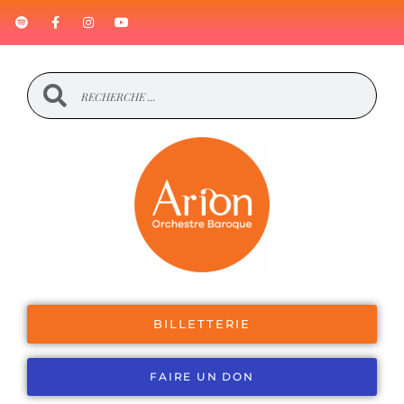
BILLETTERIE
FAIRE UN DON