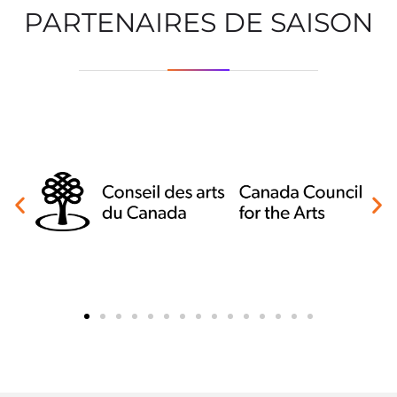
PARTENAIRES DE SAISON