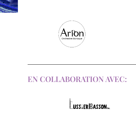
EN COLLABORATION AVEC: