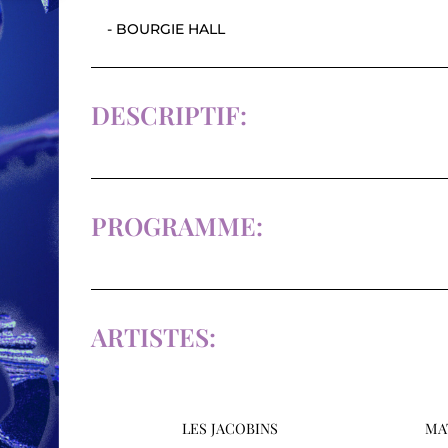
- BOURGIE HALL
DESCRIPTIF:
PROGRAMME:
ARTISTES:
LES JACOBINS
MA