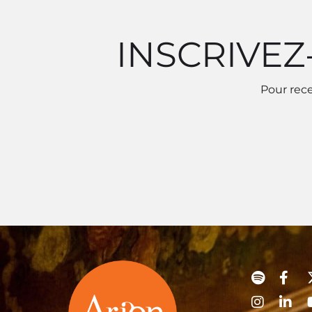
INSCRIVEZ
Pour rece