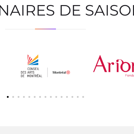
NAIRES DE SAIS