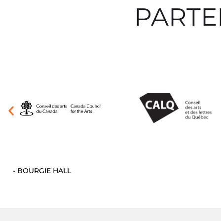
PARTE
- BOURGIE HALL