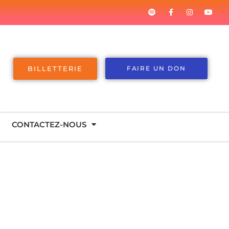
BILLETTERIE
FAIRE UN DON
CONTACTEZ-NOUS