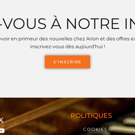
-VOUS À NOTRE 
voir en primeur des nouvelles chez Arion et des offres e
inscrivez-vous dès aujourd’hui !
S'INSCRIRE
POLITIQUES
COOKIES