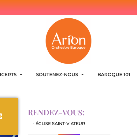
NCERTS
SOUTENEZ-NOUS
BAROQUE 101
RENDEZ-VOUS:
- ÉGLISE SAINT-VIATEUR