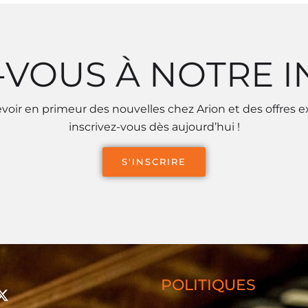
-VOUS À NOTRE 
voir en primeur des nouvelles chez Arion et des offres e
inscrivez-vous dès aujourd’hui !
S'INSCRIRE
POLITIQUES