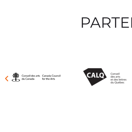
PARTE