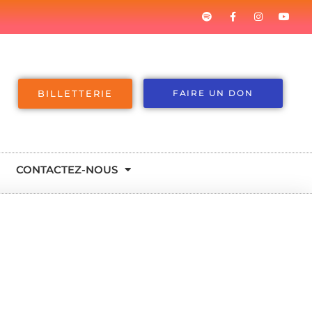
BILLETTERIE
FAIRE UN DON
CONTACTEZ-NOUS