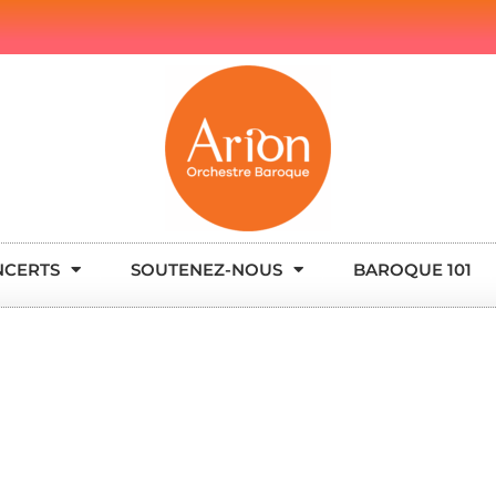
NCERTS
SOUTENEZ-NOUS
BAROQUE 101