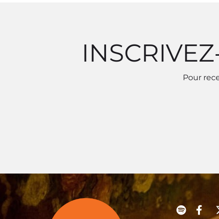
INSCRIVEZ
Pour rece