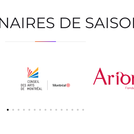
NAIRES DE SAIS