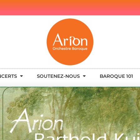
NCERTS
SOUTENEZ-NOUS
BAROQUE 101