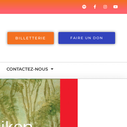
BILLETTERIE
FAIRE UN DON
CONTACTEZ-NOUS