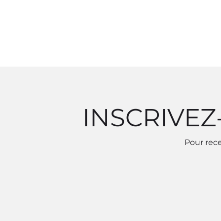
INSCRIVEZ
Pour rece