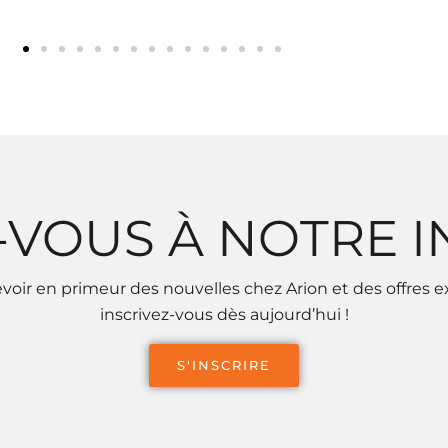
-VOUS À NOTRE 
voir en primeur des nouvelles chez Arion et des offres e
inscrivez-vous dès aujourd’hui !
S'INSCRIRE