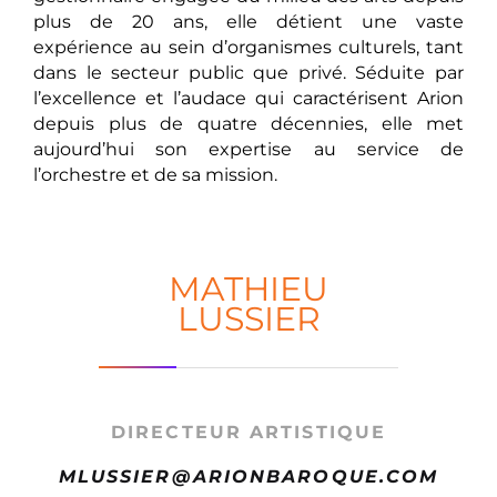
plus de 20 ans, elle détient une vaste
expérience au sein d’organismes culturels, tant
dans le secteur public que privé. Séduite par
l’excellence et l’audace qui caractérisent Arion
depuis plus de quatre décennies, elle met
aujourd’hui son expertise au service de
l’orchestre et de sa mission.
MATHIEU
LUSSIER
DIRECTEUR ARTISTIQUE
MLUSSIER@ARIONBAROQUE.COM