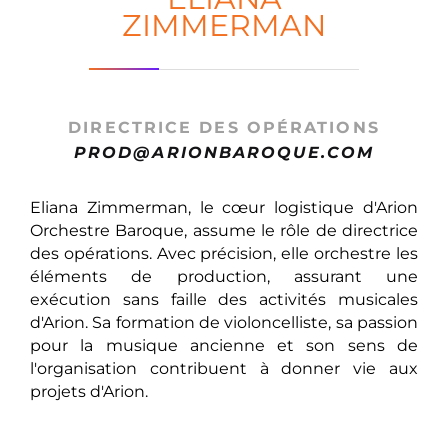
ZIMMERMAN
DIRECTRICE DES OPÉRATIONS
PROD@ARIONBAROQUE.COM
Eliana Zimmerman, le cœur logistique d'Arion
Orchestre Baroque, assume le rôle de directrice
des opérations. Avec précision, elle orchestre les
éléments de production, assurant une
exécution sans faille des activités musicales
d'Arion. Sa formation de violoncelliste, sa passion
pour la musique ancienne et son sens de
l'organisation contribuent à donner vie aux
projets d'Arion.