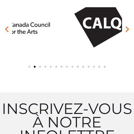
INSCRIVEZ-VOUS
À NOTRE