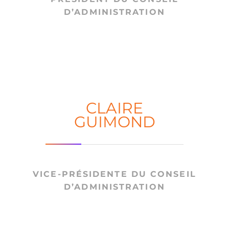
D’ADMINISTRATION
CLAIRE
GUIMOND
VICE-PRÉSIDENTE DU CONSEIL
D’ADMINISTRATION