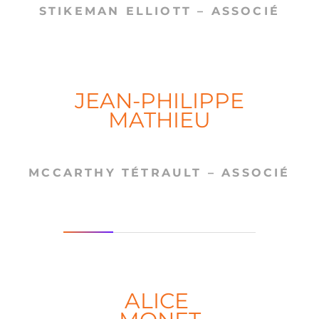
STIKEMAN ELLIOTT – ASSOCIÉ
JEAN-PHILIPPE
MATHIEU
MCCARTHY TÉTRAULT – ASSOCIÉ
ALICE