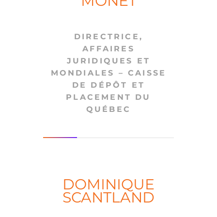
MONET
DIRECTRICE,
AFFAIRES
JURIDIQUES ET
MONDIALES – CAISSE
DE DÉPÔT ET
PLACEMENT DU
QUÉBEC
DOMINIQUE
SCANTLAND