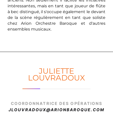
anciens. Non seulement il facilite les initiatives
intéressantes, mais en tant que joueur de flûte
à bec distingué, il s'occupe également le devant
de la scène régulièrement en tant que soliste
chez Arion Orchestre Baroque et d'autres
ensembles musicaux.
JULIETTE
LOUVRADOUX
COORDONNATRICE DES OPÉRATIONS
JLOUVRADOUX@ARIONBAROQUE.COM