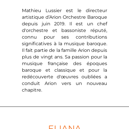
Mathieu Lussier est le directeur
artistique d’Arion Orchestre Baroque
depuis juin 2019. Il est un chef
d'orchestre et bassoniste réputé,
connu pour ses contributions
significatives à la musique baroque.
Il fait partie de la famille Arion depuis
plus de vingt ans. Sa passion pour la
musique française des époques
baroque et classique et pour la
redécouverte d'œuvres oubliées a
conduit Arion vers un nouveau
chapitre.
ELIANA