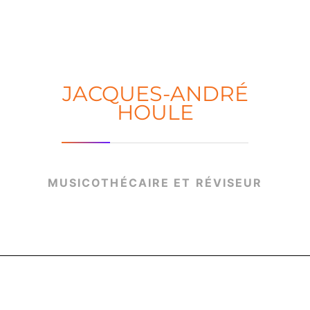
JACQUES-ANDRÉ
HOULE
MUSICOTHÉCAIRE ET RÉVISEUR