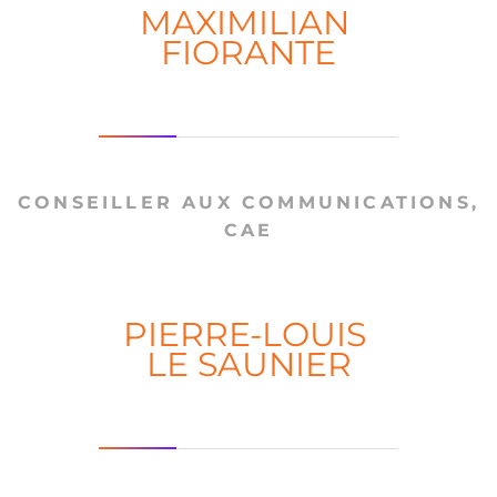
MAXIMILIAN
FIORANTE
CONSEILLER AUX COMMUNICATIONS,
CAE
PIERRE-LOUIS
LE SAUNIER