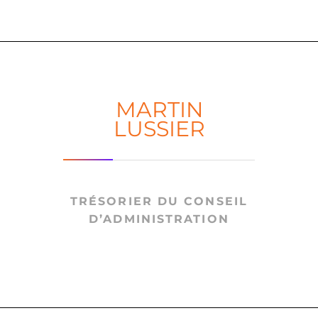
MARTIN
LUSSIER
TRÉSORIER DU CONSEIL
D’ADMINISTRATION