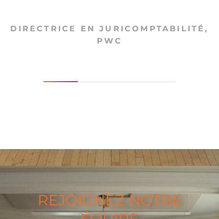
DIRECTRICE EN JURICOMPTABILITÉ,
PWC
REJOIGNEZ NOTRE