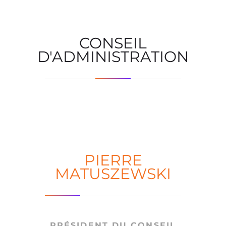
CONSEIL
D'ADMINISTRATION
PIERRE
MATUSZEWSKI
PRÉSIDENT DU CONSEIL