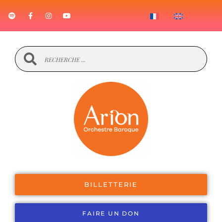
BILLETTERIE
FAIRE UN DON