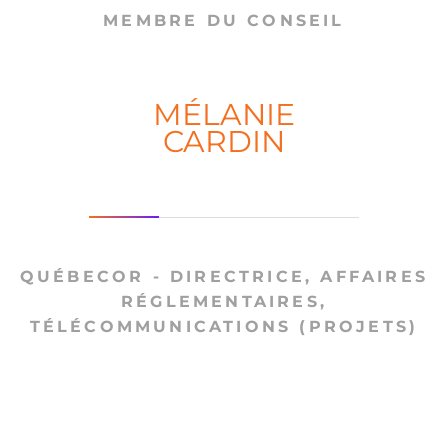
MEMBRE DU CONSEIL
MÉLANIE
CARDIN
QUÉBECOR - DIRECTRICE, AFFAIRES
RÉGLEMENTAIRES,
TÉLÉCOMMUNICATIONS (PROJETS)