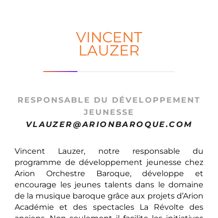
VINCENT
LAUZER
RESPONSABLE DU DÉVELOPPEMENT
JEUNESSE
VLAUZER@ARIONBAROQUE.COM
Vincent Lauzer, notre responsable du
programme de développement jeunesse chez
Arion Orchestre Baroque, développe et
encourage les jeunes talents dans le domaine
de la musique baroque grâce aux projets d’Arion
Académie et des spectacles La Révolte des