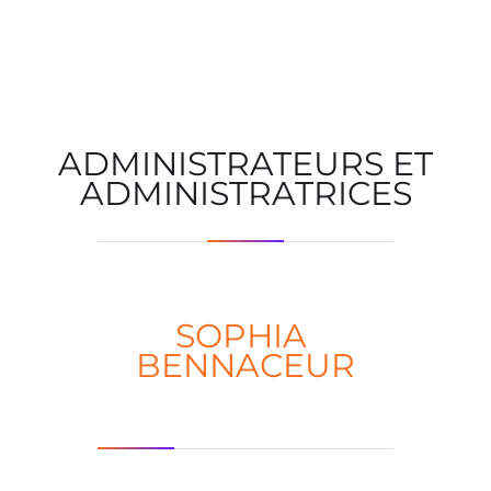
ADMINISTRATEURS ET
ADMINISTRATRICES
SOPHIA
BENNACEUR