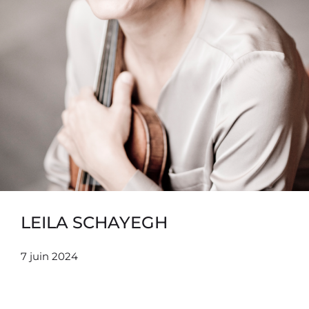
LEILA SCHAYEGH
7 juin 2024