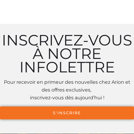
INSCRIVEZ-VOUS
À NOTRE
INFOLETTRE
Pour recevoir en primeur des nouvelles chez Arion et
des offres exclusives,
inscrivez-vous dès aujourd’hui !
S'INSCRIRE