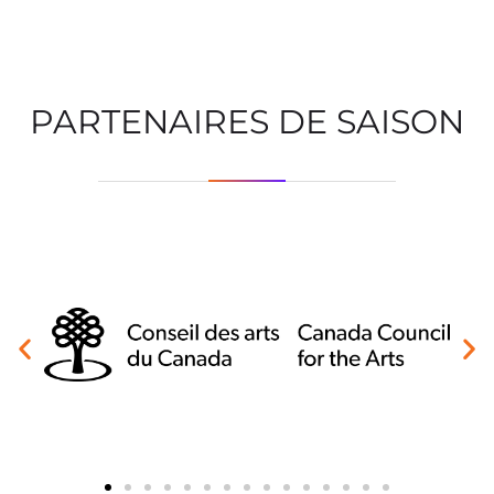
PARTENAIRES DE SAISON