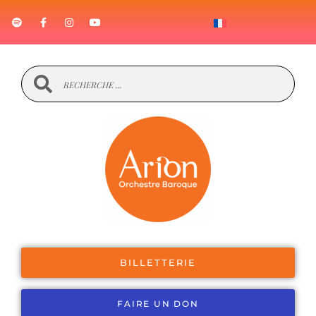
BILLETTERIE
FAIRE UN DON