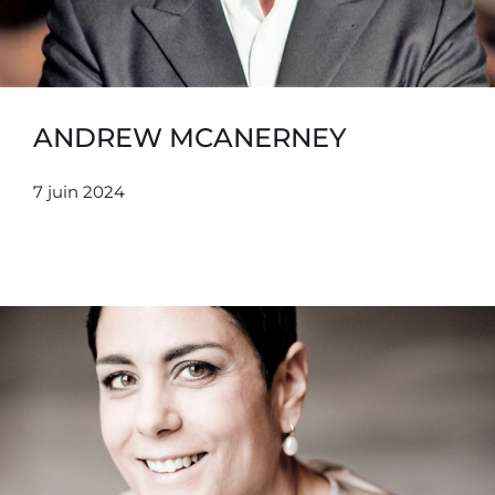
ANDREW MCANERNEY
7 juin 2024