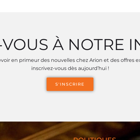
-VOUS À NOTRE 
voir en primeur des nouvelles chez Arion et des offres e
inscrivez-vous dès aujourd’hui !
S'INSCRIRE