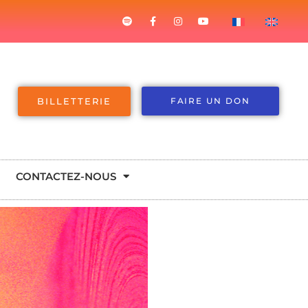
BILLETTERIE
FAIRE UN DON
CONTACTEZ-NOUS