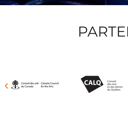
PARTE