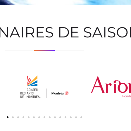
NAIRES DE SAIS