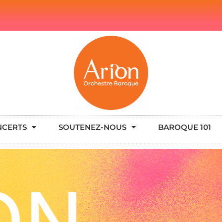
NCERTS
SOUTENEZ-NOUS
BAROQUE 101