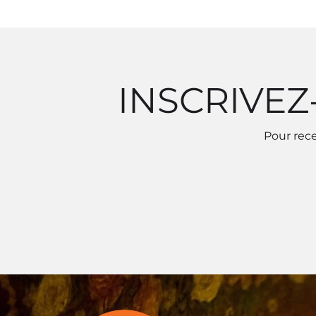
INSCRIVEZ
Pour rece